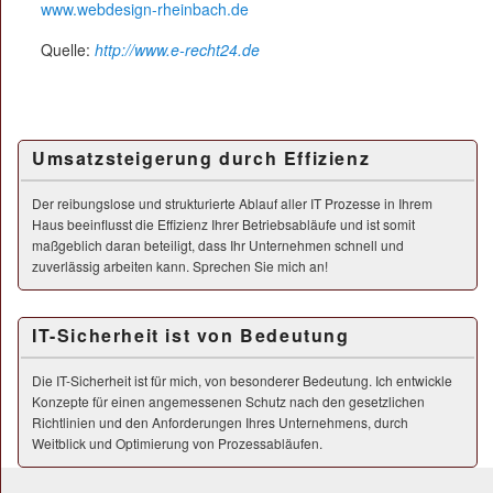
www.webdesign-rheinbach.de
Quelle:
http://www.e-recht24.de
Umsatzsteigerung durch Effizienz
Der reibungslose und strukturierte Ablauf aller IT Prozesse in Ihrem
Haus beeinflusst die Effizienz Ihrer Betriebsabläufe und ist somit
maßgeblich daran beteiligt, dass Ihr Unternehmen schnell und
zuverlässig arbeiten kann. Sprechen Sie mich an!
IT-Sicherheit ist von Bedeutung
Die IT-Sicherheit ist für mich, von besonderer Bedeutung. Ich entwickle
Konzepte für einen angemessenen Schutz nach den gesetzlichen
Richtlinien und den Anforderungen Ihres Unternehmens, durch
Weitblick und Optimierung von Prozessabläufen.